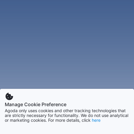
Manage Cookie Preference
Agoda only uses cookies and other tracking technologies that
are strictly necessary for functionality. We do not use analytical
or marketing cookies. For more details, click
here