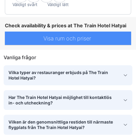
Väldigt svårt
Väldigt lätt
Check availability & prices at The Train Hotel Hatyai
Visa rum och priser
Vanliga frågor
Vilka typer av restauranger erbjuds på The Train
Hotel Hatyai?
Har The Train Hotel Hatyai möjlighet till kontaktlös
in- och utcheckning?
Vilken är den genomsnittliga restiden till närmaste
flygplats från The Train Hotel Hatyai?