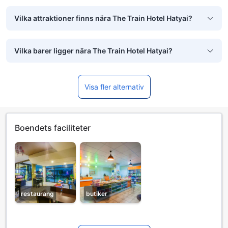
Vilka attraktioner finns nära The Train Hotel Hatyai?
Vilka barer ligger nära The Train Hotel Hatyai?
Visa fler alternativ
Boendets faciliteter
restaurang
butiker