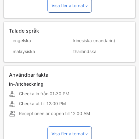
Visa fler alternativ
Talade språk
engelska
kinesiska (mandarin)
malaysiska
thailändska
Användbar fakta
In-/utcheckning
Checka in från
01:30 PM
Checka ut till
12:00 PM
Receptionen är öppen till
12:00 AM
Visa fler alternativ