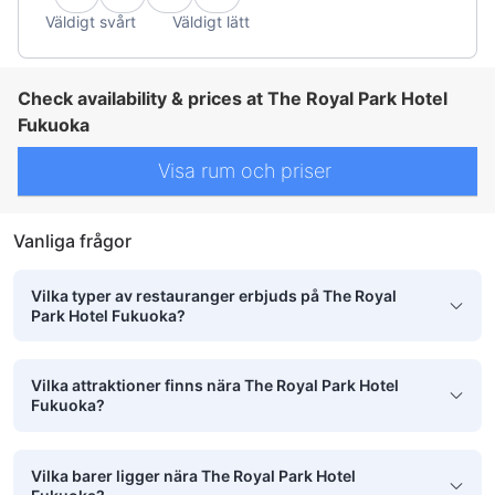
Väldigt svårt
Väldigt lätt
Check availability & prices at The Royal Park Hotel
Fukuoka
Visa rum och priser
Vanliga frågor
Vilka typer av restauranger erbjuds på The Royal
Park Hotel Fukuoka?
Vilka attraktioner finns nära The Royal Park Hotel
Fukuoka?
Vilka barer ligger nära The Royal Park Hotel