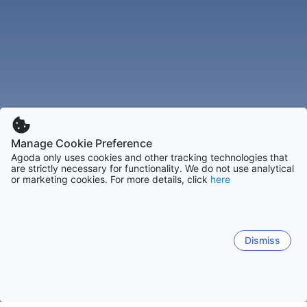
Manage Cookie Preference
Agoda only uses cookies and other tracking technologies that
are strictly necessary for functionality. We do not use analytical
or marketing cookies. For more details, click
here
Dismiss