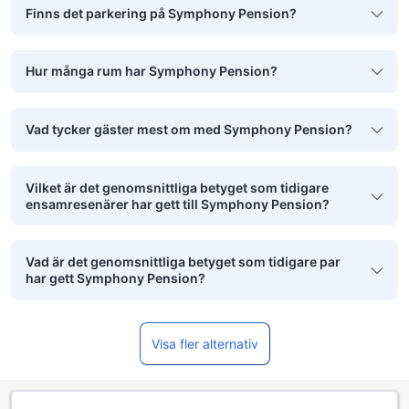
Finns det parkering på Symphony Pension?
Hur många rum har Symphony Pension?
Vad tycker gäster mest om med Symphony Pension?
Vilket är det genomsnittliga betyget som tidigare
ensamresenärer har gett till Symphony Pension?
Vad är det genomsnittliga betyget som tidigare par
har gett Symphony Pension?
Visa fler alternativ