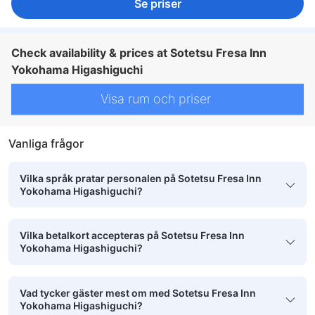
Se priser
Check availability & prices at Sotetsu Fresa Inn
Yokohama Higashiguchi
Visa rum och priser
Vanliga frågor
Vilka språk pratar personalen på Sotetsu Fresa Inn
Yokohama Higashiguchi?
Vilka betalkort accepteras på Sotetsu Fresa Inn
Yokohama Higashiguchi?
Vad tycker gäster mest om med Sotetsu Fresa Inn
Yokohama Higashiguchi?