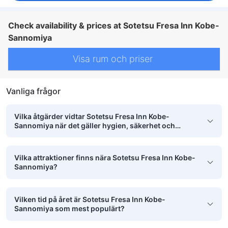
Check availability & prices at Sotetsu Fresa Inn Kobe-
Sannomiya
Visa rum och priser
Vanliga frågor
Vilka åtgärder vidtar Sotetsu Fresa Inn Kobe-
Sannomiya när det gäller hygien, säkerhet och
renlighet?
Vilka attraktioner finns nära Sotetsu Fresa Inn Kobe-
Sannomiya?
Vilken tid på året är Sotetsu Fresa Inn Kobe-
Sannomiya som mest populärt?