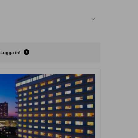
Logga in!