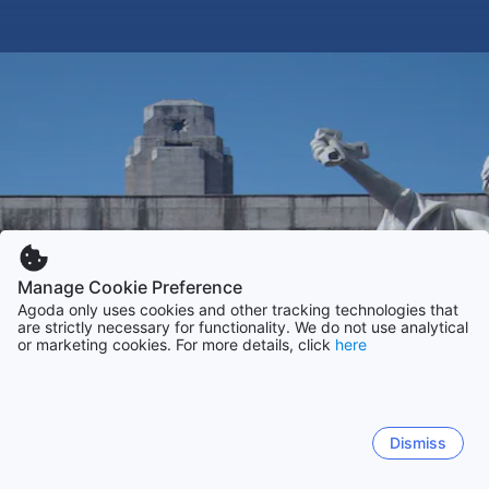
Manage Cookie Preference
Agoda only uses cookies and other tracking technologies that
are strictly necessary for functionality. We do not use analytical
or marketing cookies. For more details, click
here
Dismiss