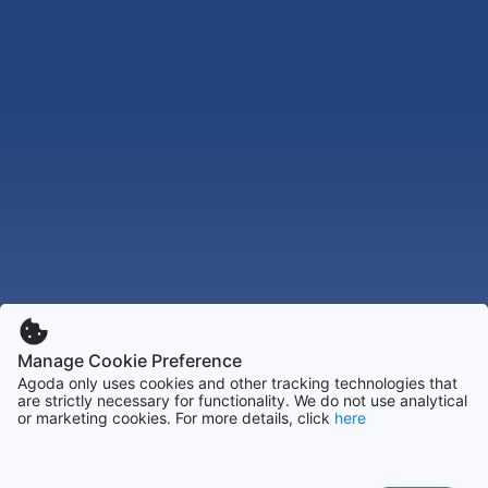
Manage Cookie Preference
Agoda only uses cookies and other tracking technologies that
are strictly necessary for functionality. We do not use analytical
or marketing cookies. For more details, click
here