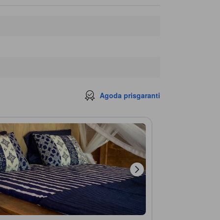
Agoda prisgaranti