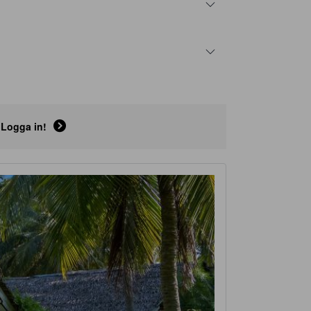
Logga in!