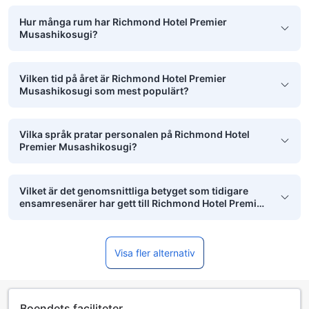
Hur många rum har Richmond Hotel Premier
Musashikosugi?
Vilken tid på året är Richmond Hotel Premier
Musashikosugi som mest populärt?
Vilka språk pratar personalen på Richmond Hotel
Premier Musashikosugi?
Vilket är det genomsnittliga betyget som tidigare
ensamresenärer har gett till Richmond Hotel Premier
Musashikosugi?
Visa fler alternativ
Boendets faciliteter