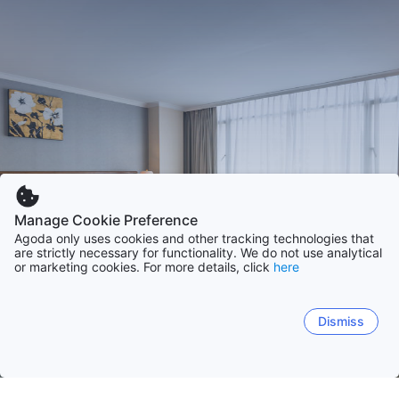
Manage Cookie Preference
Agoda only uses cookies and other tracking technologies that
are strictly necessary for functionality. We do not use analytical
or marketing cookies. For more details, click
here
Dismiss
Hem
Boenden Sverige
Skåne