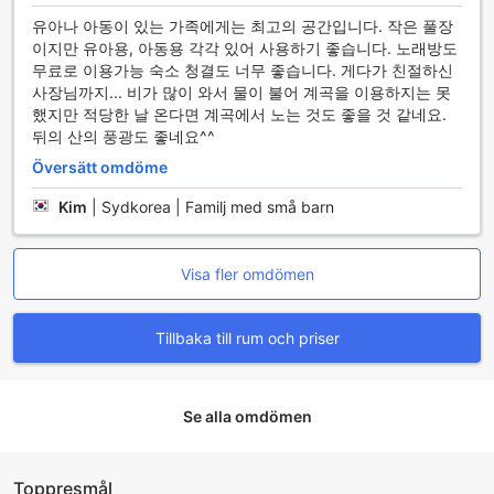
유아나 아동이 있는 가족에게는 최고의 공간입니다. 작은 풀장
이지만 유아용, 아동용 각각 있어 사용하기 좋습니다. 노래방도
무료로 이용가능 숙소 청결도 너무 좋습니다. 게다가 친절하신
사장님까지... 비가 많이 와서 물이 불어 계곡을 이용하지는 못
했지만 적당한 날 온다면 계곡에서 노는 것도 좋을 것 같네요.
뒤의 산의 풍광도 좋네요^^
Översätt omdöme
Kim
|
Sydkorea | Familj med små barn
Visa fler omdömen
Tillbaka till rum och priser
Se alla omdömen
Toppresmål