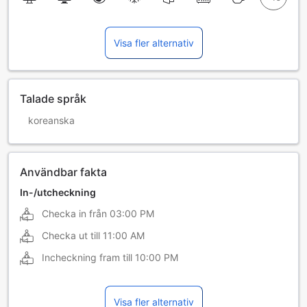
Visa fler alternativ
Talade språk
koreanska
Användbar fakta
In-/utcheckning
Checka in från
03:00 PM
Checka ut till
11:00 AM
Incheckning fram till
10:00 PM
Visa fler alternativ