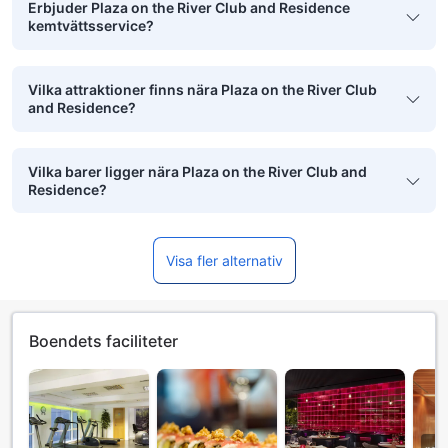
Erbjuder Plaza on the River Club and Residence
kemtvättsservice?
Vilka attraktioner finns nära Plaza on the River Club
and Residence?
Vilka barer ligger nära Plaza on the River Club and
Residence?
Visa fler alternativ
Boendets faciliteter