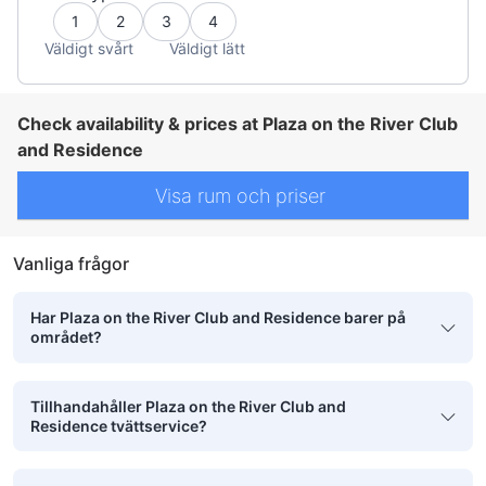
1
2
3
4
Väldigt svårt
Väldigt lätt
Check availability & prices at Plaza on the River Club
and Residence
Visa rum och priser
Vanliga frågor
Har Plaza on the River Club and Residence barer på
området?
Tillhandahåller Plaza on the River Club and
Residence tvättservice?