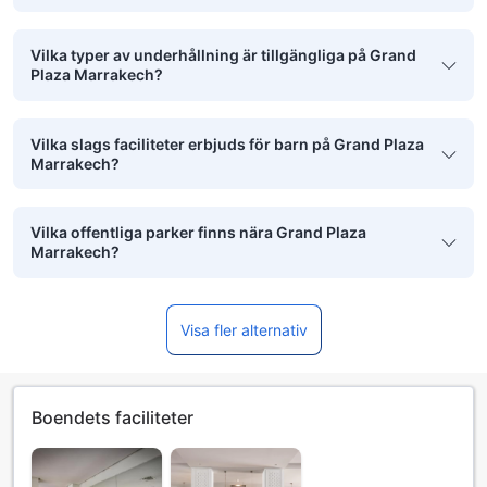
Vilka typer av underhållning är tillgängliga på Grand
Plaza Marrakech?
Vilka slags faciliteter erbjuds för barn på Grand Plaza
Marrakech?
Vilka offentliga parker finns nära Grand Plaza
Marrakech?
Visa fler alternativ
Boendets faciliteter