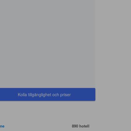
Kolla tillgänglighet och priser
ne
890 hotell