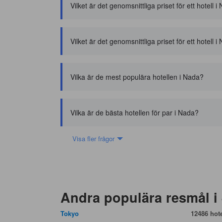
Vilket är det genomsnittliga priset för ett hotell
Vilket är det genomsnittliga priset för ett hotell i
Vilka är de mest populära hotellen i Nada?
Vilka är de bästa hotellen för par i Nada?
Visa fler frågor
Andra populära resmål i
Tokyo
12486 hote