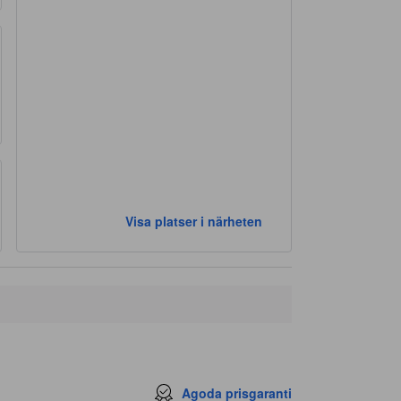
Visa platser i närheten
Agoda prisgaranti