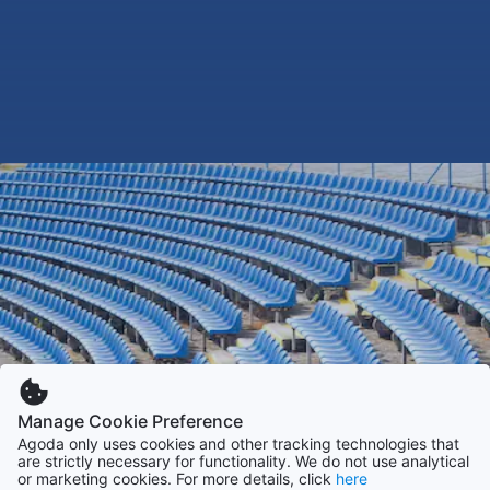
Manage Cookie Preference
Agoda only uses cookies and other tracking technologies that
are strictly necessary for functionality. We do not use analytical
or marketing cookies. For more details, click
here