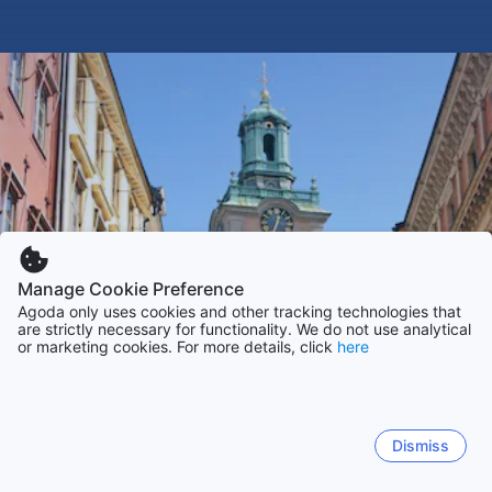
Manage Cookie Preference
Agoda only uses cookies and other tracking technologies that
are strictly necessary for functionality. We do not use analytical
or marketing cookies. For more details, click
here
Dismiss