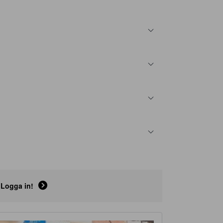
Logga in!