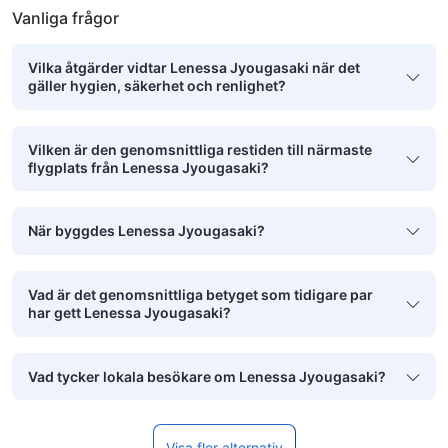
Vanliga frågor
Vilka åtgärder vidtar Lenessa Jyougasaki när det
gäller hygien, säkerhet och renlighet?
Vilken är den genomsnittliga restiden till närmaste
flygplats från Lenessa Jyougasaki?
När byggdes Lenessa Jyougasaki?
Vad är det genomsnittliga betyget som tidigare par
har gett Lenessa Jyougasaki?
Vad tycker lokala besökare om Lenessa Jyougasaki?
Visa fler alternativ