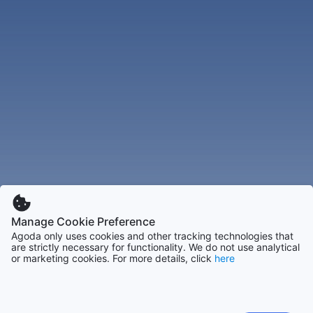
Manage Cookie Preference
Agoda only uses cookies and other tracking technologies that
are strictly necessary for functionality. We do not use analytical
or marketing cookies. For more details, click
here