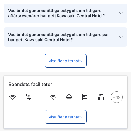
Vad är det genomsnittliga betyget som tidigare
affärsresenärer har gett Kawasaki Central Hotel?
Vad är det genomsnittliga betyget som tidigare par
har gett Kawasaki Central Hotel?
Visa fler alternativ
Boendets faciliteter
Visa fler alternativ