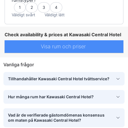
1
2
3
4
Väldigt svårt
Väldigt lätt
Check availability & prices at Kawasaki Central Hotel
Visa rum och priser
Vanliga frågor
Tillhandahåller Kawasaki Central Hotel tvättservice?
Hur många rum har Kawasaki Central Hotel?
Vad är de verifierade gästomdömenas konsensus
om maten på Kawasaki Central Hotel?