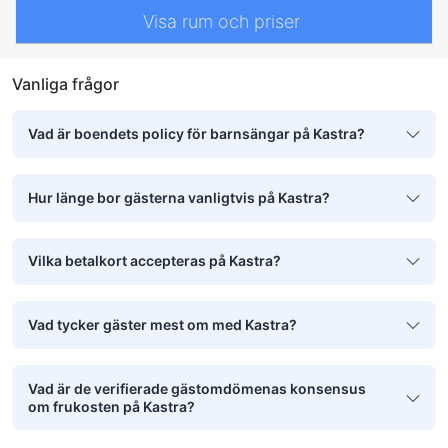
Visa rum och priser
Vanliga frågor
Vad är boendets policy för barnsängar på Kastra?
Hur länge bor gästerna vanligtvis på Kastra?
Vilka betalkort accepteras på Kastra?
Vad tycker gäster mest om med Kastra?
Vad är de verifierade gästomdömenas konsensus
om frukosten på Kastra?