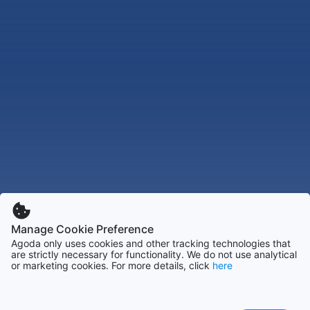
Manage Cookie Preference
Agoda only uses cookies and other tracking technologies that
are strictly necessary for functionality. We do not use analytical
or marketing cookies. For more details, click
here