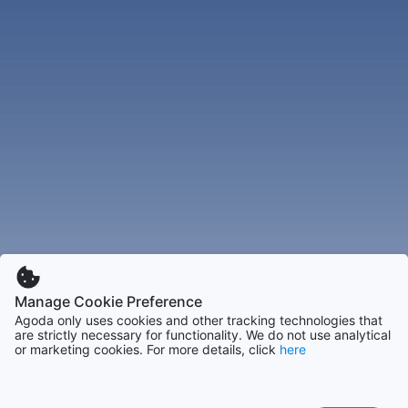
Manage Cookie Preference
Agoda only uses cookies and other tracking technologies that
are strictly necessary for functionality. We do not use analytical
or marketing cookies. For more details, click
here