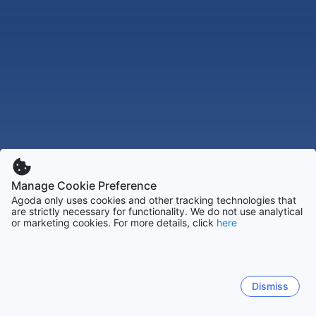
Manage Cookie Preference
Agoda only uses cookies and other tracking technologies that
are strictly necessary for functionality. We do not use analytical
or marketing cookies. For more details, click
here
Dismiss