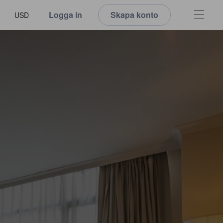
Logga in
Skapa konto
USD