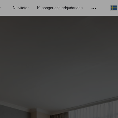
Aktiviteter
Kuponger och erbjudanden