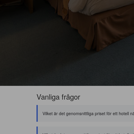
Vanliga frågor
Vilket är det genomsnittliga priset för ett hotel