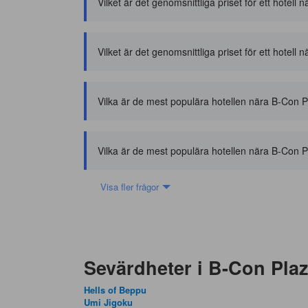
Vilket är det genomsnittliga priset för ett hotel
Vilket är det genomsnittliga priset för ett hotell
Vilka är de mest populära hotellen nära B-Con 
Vilka är de mest populära hotellen nära B-Con P
Visa fler frågor
Sevärdheter i B-Con Pla
Hells of Beppu
Umi Jigoku