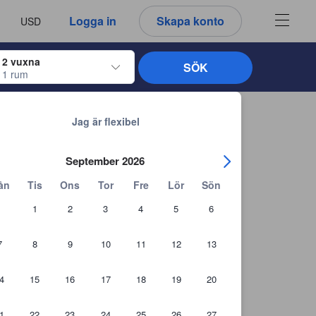
u ser är därför alltid autentiska.
språk
a
Logga in
Skapa konto
USD
att välja
2 vuxna
SÖK
1 rum
ltangenterna för att navigera genom in- och utcheckningsdatumen. När du väl
Tillbaka till sökresultaten
Jag är flexibel
September 2026
ån
Tis
Ons
Tor
Fre
Lör
Sön
1
2
3
4
5
6
7
8
9
10
11
12
13
4
15
16
17
18
19
20
1
22
23
24
25
26
27