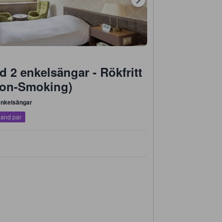
2 enkelsängar - Rökfritt
on-Smoking)
enkelsängar
land par