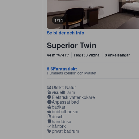
1/14
Se bilder och info
Superior Twin
44 m²/474 ft²
Högst 3 vuxna
3 enkelsängar
8,6
Fantastiskt
Rummets komfort och kvalitet
Utsikt: Natur
visuellt larm
Elektrisk vattenkokare
Anpassat bad
badkar
bubbelbadkar
dusch
handdukar
hårtork
privat badrum