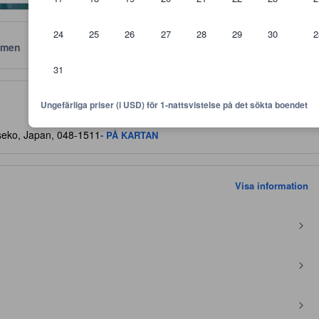
24
25
26
27
28
29
30
2
men
Läge
Policyer
31
 är riktlinjer för vilken nivå av komfort, faciliteter samt bekvämlighete
Ungefärliga priser (i USD) för 1-nattsvistelse på det sökta boendet
seko, Japan, 048-1511
- PÅ KARTAN
Visa information