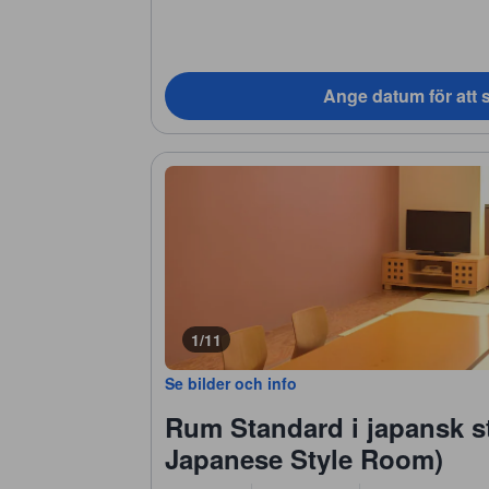
Ange datum för att s
1/11
Se bilder och info
Rum Standard i japansk st
Japanese Style Room)