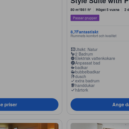
Style Suite with P
Non-Smoking)
80 m²/861 ft²
Högst 5 vuxna
2 
Passar grupper
8,7
Fantastiskt
Rummets komfort och kvalitet
Utsikt: Natur
2 Badrum
Elektrisk vattenkokare
Anpassat bad
badkar
bubbelbadkar
dusch
extra badrum
handdukar
hårtork
e priser
Ange da