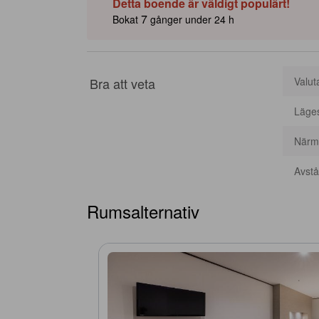
Detta boende är väldigt populärt!
7
Bokat
gånger under 24 h
Bra att veta
Valut
Läge
Närma
Avstån
Rumsalternativ