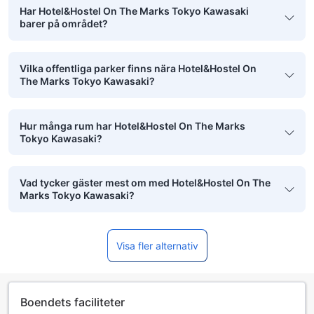
Har Hotel&Hostel On The Marks Tokyo Kawasaki
barer på området?
Vilka offentliga parker finns nära Hotel&Hostel On
The Marks Tokyo Kawasaki?
Hur många rum har Hotel&Hostel On The Marks
Tokyo Kawasaki?
Vad tycker gäster mest om med Hotel&Hostel On The
Marks Tokyo Kawasaki?
Visa fler alternativ
Boendets faciliteter