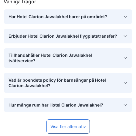
Vanliga frågor
Har Hotel Clarion Jawalakhel barer på området?
Erbjuder Hotel Clarion Jawalakhel flygplatstransfer?
Tillhandahåller Hotel Clarion Jawalakhel
tvättservice?
Vad är boendets policy för barnsängar på Hotel
Clarion Jawalakhel?
Hur många rum har Hotel Clarion Jawalakhel?
Visa fler alternativ