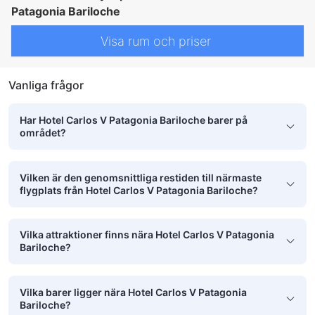
Patagonia Bariloche
Visa rum och priser
Vanliga frågor
Har Hotel Carlos V Patagonia Bariloche barer på
området?
Vilken är den genomsnittliga restiden till närmaste
flygplats från Hotel Carlos V Patagonia Bariloche?
Vilka attraktioner finns nära Hotel Carlos V Patagonia
Bariloche?
Vilka barer ligger nära Hotel Carlos V Patagonia
Bariloche?