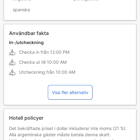
spanska
Användbar fakta
In-/utcheckning
Checka in från
12:00 PM
Checka ut till
10:00 AM
Utcheckning från
10:00 AM
Visa fler alternativ
Hotell policyer
Det bekräftade priset i dollar inkluderar inte moms (21 %).
Alla argentinska gäster måste betala denna skatt.