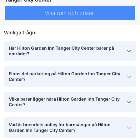
Visa rum och priser
Vanliga frågor
Har Hilton Garden Inn Tanger City Center barer på
området?
Finns det parkering på Hilton Garden Inn Tanger City
Center?
Vilka barer ligger nära Hilton Garden Inn Tanger City
Center?
Vad är boendets policy för barnsängar på Hilton
Garden Inn Tanger City Center?