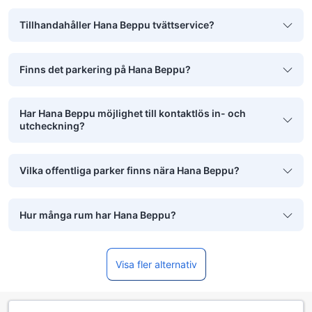
Tillhandahåller Hana Beppu tvättservice?
Finns det parkering på Hana Beppu?
Har Hana Beppu möjlighet till kontaktlös in- och
utcheckning?
Vilka offentliga parker finns nära Hana Beppu?
Hur många rum har Hana Beppu?
Visa fler alternativ