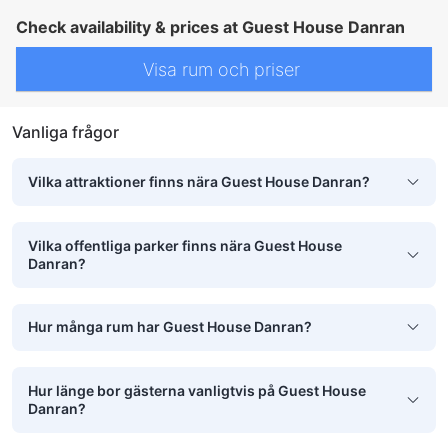
Check availability & prices at Guest House Danran
Visa rum och priser
Vanliga frågor
Vilka attraktioner finns nära Guest House Danran?
Vilka offentliga parker finns nära Guest House
Danran?
Hur många rum har Guest House Danran?
Hur länge bor gästerna vanligtvis på Guest House
Danran?