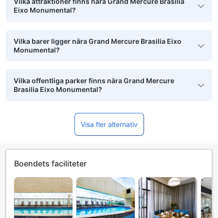
Vilka attraktioner finns nära Grand Mercure Brasilia
Eixo Monumental?
Vilka barer ligger nära Grand Mercure Brasilia Eixo
Monumental?
Vilka offentliga parker finns nära Grand Mercure
Brasilia Eixo Monumental?
Visa fler alternativ
Boendets faciliteter