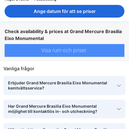
Ange datum för att se priser
Check availability & prices at Grand Mercure Brasilia
Eixo Monumental
Visa rum och priser
Vanliga frågor
Erbjuder Grand Mercure Brasilia Eixo Monumental
kemtvättsservice?
Har Grand Mercure Brasilia Eixo Monumental
möjlighet till kontaktlös in- och utcheckning?