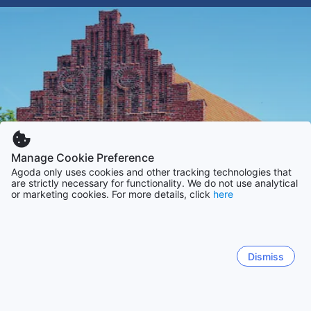
Manage Cookie Preference
Agoda only uses cookies and other tracking technologies that
are strictly necessary for functionality. We do not use analytical
or marketing cookies. For more details, click
here
Dismiss