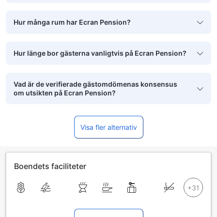
Hur många rum har Ecran Pension?
Hur länge bor gästerna vanligtvis på Ecran Pension?
Vad är de verifierade gästomdömenas konsensus
om utsikten på Ecran Pension?
Visa fler alternativ
Boendets faciliteter