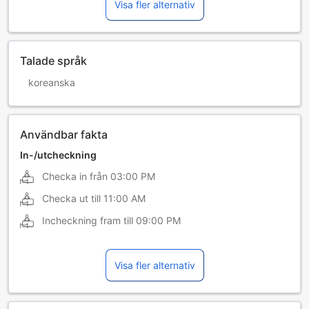
Visa fler alternativ
Talade språk
koreanska
Användbar fakta
In-/utcheckning
Checka in från
03:00 PM
Checka ut till
11:00 AM
Incheckning fram till
09:00 PM
Visa fler alternativ