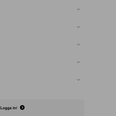
Logga in!