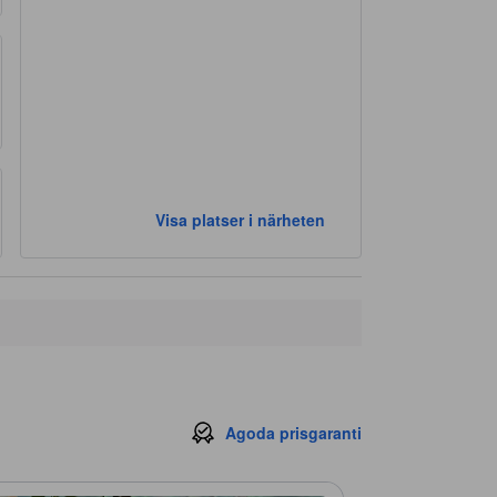
Visa platser i närheten
Agoda prisgaranti