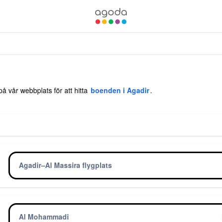
på vår webbplats för att hitta
boenden i Agadir
.
Agadir–Al Massira flygplats
Al Mohammadi