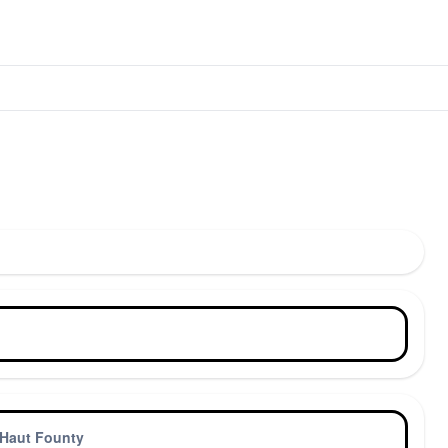
Haut Founty