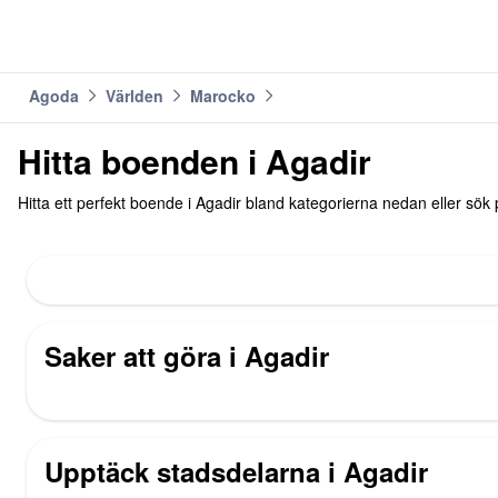
Agoda
Världen
Marocko
Hitta boenden i Agadir
Hitta ett perfekt boende i Agadir bland kategorierna nedan eller sök 
Saker att göra i Agadir
Upptäck stadsdelarna i Agadir