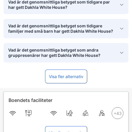
Vad är det genomsnittliga betyget som tidigare par
har gett Dakhla White House?
Vad är det genomsnittliga betyget som tidigare
familjer med små barn har gett Dakhla White House?
Vad är det genomsnittliga betyget som andra
gruppresenärer har gett Dakhla White House?
Visa fler alternativ
Boendets faciliteter