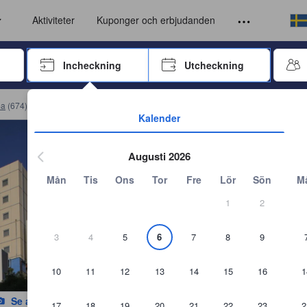
rt en vistelse innan omdömet kan skickas. Betyg och kommentarer som d
ohama
hama
Välj ditt 
Välj valut
Aktiviteter
Kuponger och erbjudanden
 använd piltangenterna eller tabbtangenten för att navigera, tryck på Enter för 
Incheckning
Utcheckning
Tryck på Enter för att börja navigera genom datumväljaren. Använd pi
ma
(
674
)
Boka Daiwa Roynet Hotel Kawasaki
Kalender
Augusti 2026
Mån
Tis
Ons
Tor
Fre
Lör
Sön
M
1
2
3
4
5
6
7
8
9
10
11
12
13
14
15
16
1
Se alla foton
17
18
19
20
21
22
23
2