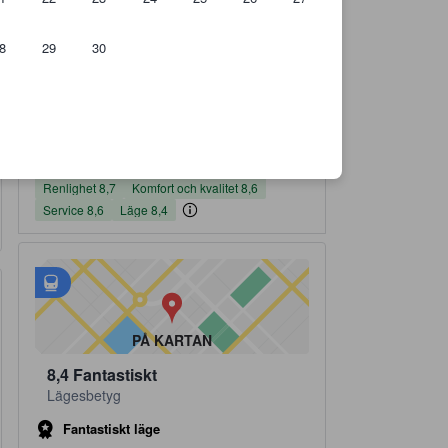
8
29
30
ssa kriterier.
r som du kan förvänta dig
Baserat på 7 156 verifierade omdömen
Betyg för Renlighet av 10 möjliga
Betyg för Komfort och kvalitet av 10 möjliga
Betyg för Service av 10 möjliga
Betyg för Läge av 10 möjliga
Betyg för Valuta för pengarna av 10 möjliga
Betyg för Faciliteter av 10 möjliga
Boendets omdömesbetyg: 8,4 av 10 Fantastiskt 7 156 omdömen
8,4
Fantastiskt
Läs alla
omdömen
7 156 omdömen
Renlighet
Komfort och kvalitet
Service
Läge
Valuta för pengarna
Faciliteter
8,4
8,6
8,7
8,3
8,6
8,4
Renlighet 8,7
Komfort och kvalitet 8,6
Service 8,6
Läge 8,4
Det finns 180 ställen på gångavstånd!
tooltip
Mer information om promenader
Nära till kollektivtrafik
tooltip
•
Shiyakushomae Bus Stop är inom 0.32 km
•
Keikyu Kawasaki Train Station är inom 0.42 km
PÅ KARTAN
8,4
Fantastiskt
Lägesbetyg
Fantastiskt läge