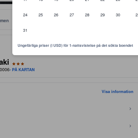
24
25
26
27
28
29
30
2
men
Läge
Policyer
31
erade boenden som har en långvarig relation till Agoda samt uppfyller vi
 är riktlinjer för vilken nivå av komfort, faciliteter samt bekvämlighete
Ungefärliga priser (i USD) för 1-nattsvistelse på det sökta boendet
aki
-0006
- PÅ KARTAN
Visa information