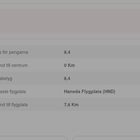
a för pengarna
8,4
nd till centrum
0 Km
sbetyg
8,4
ste flygplats
Haneda Flygplats (HND)
d till flygplats
7,6 Km