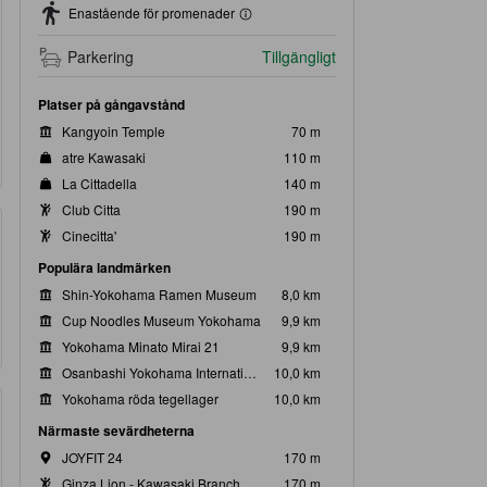
Enastående för promenader
Parkering
Tillgängligt
Platser på gångavstånd
Kangyoin Temple
70 m
atre Kawasaki
110 m
La Cittadella
140 m
Club Citta
190 m
Cinecitta'
190 m
Populära landmärken
Shin-Yokohama Ramen Museum
8,0 km
Cup Noodles Museum Yokohama
9,9 km
Yokohama Minato Mirai 21
9,9 km
Osanbashi Yokohama International Passenger Terminal
10,0 km
Yokohama röda tegellager
10,0 km
Närmaste sevärdheterna
JOYFIT 24
170 m
Ginza Lion - Kawasaki Branch
170 m