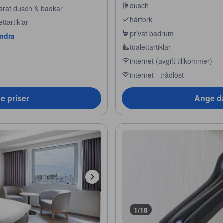
dusch
arat dusch & badkar
hårtork
ettartiklar
privat badrum
andra
toalettartiklar
internet (avgift tillkommer)
internet - trådlöst
e priser
Ange da
1/18