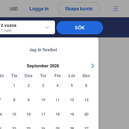
u ser är därför alltid autentiska.
språk
a
Logga in
Skapa konto
USD
att välja
2 vuxna
SÖK
1 rum
ltangenterna för att navigera genom in- och utcheckningsdatumen. När du väl
Tillbaka till sökresultaten
Jag är flexibel
September 2026
ån
Tis
Ons
Tor
Fre
Lör
Sön
1
2
3
4
5
6
7
8
9
10
11
12
13
4
15
16
17
18
19
20
1
22
23
24
25
26
27