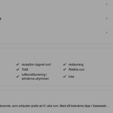
t
reception dygnet runt
restaurang
Tvätt
Rökfria rum
luftkonditionering i
hiss
allmänna utrymmen
ta boende, som erbjuder gratis wi-fi i alla rum. Med sitt bekväma läge i Kawasaki-
åde attraktioner och intressanta matställen. Åk inte härifrån förrän du besökt
er restaurang för att göra din vistelse mer exklusiv och minnesvärd.