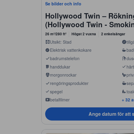
Se bilder och info
Hollywood Twin – Rökning 
(Hollywood Twin - Smoki
26 m²/280 ft²
Högst 2 vuxna
2 enkelsängar
Utsikt: Stad
till
neds
Elektrisk vattenkokare
bad
badrumstelefon
dus
handdukar
hår
morgonrockar
pri
rengöringsprodukter
sep
spegel
toal
betalfilmer
+ 32 
Ange datum för att s