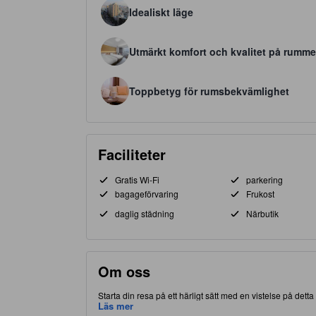
Idealiskt läge
Utmärkt komfort och kvalitet på rumme
Toppbetyg för rumsbekvämlighet
Faciliteter
Gratis Wi-Fi
parkering
bagageförvaring
Frukost
daglig städning
Närbutik
Om oss
Starta din resa på ett härligt sätt med en vistelse på det
delen av Yokohama, gör detta boende att du har nära till b
Läs mer
välkända Chinatown. Det här 3.0-stjärniga boendet erbjud