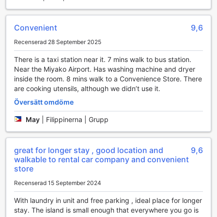
Convenient
9,6
Recenserad 28 September 2025
There is a taxi station near it. 7 mins walk to bus station.
Near the Miyako Airport. Has washing machine and dryer
inside the room. 8 mins walk to a Convenience Store. There
are cooking utensils, although we didn’t use it.
Översätt omdöme
May
|
Filippinerna | Grupp
great for longer stay , good location and
9,6
walkable to rental car company and convenient
store
Recenserad 15 September 2024
With laundry in unit and free parking , ideal place for longer
stay. The island is small enough that everywhere you go is