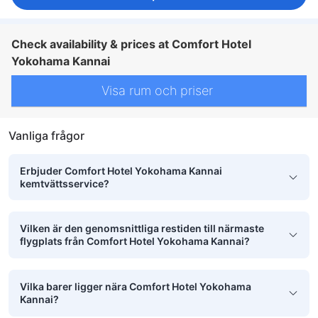
Check availability & prices at Comfort Hotel
Yokohama Kannai
Visa rum och priser
Vanliga frågor
Erbjuder Comfort Hotel Yokohama Kannai
kemtvättsservice?
Vilken är den genomsnittliga restiden till närmaste
flygplats från Comfort Hotel Yokohama Kannai?
Vilka barer ligger nära Comfort Hotel Yokohama
Kannai?