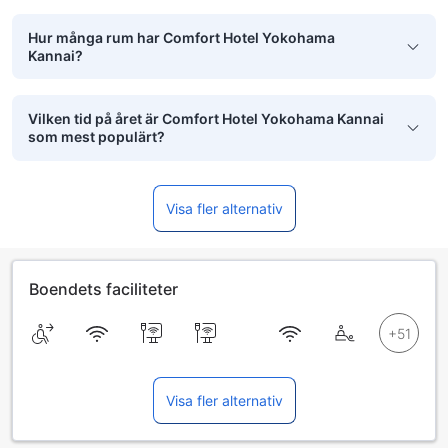
Hur många rum har Comfort Hotel Yokohama
Kannai?
Vilken tid på året är Comfort Hotel Yokohama Kannai
som mest populärt?
Visa fler alternativ
Boendets faciliteter
Visa fler alternativ