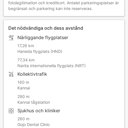
fotolegitimation och kreditkort. Antalet parkeringsplatser är
begränsat och parkering kan inte reserveras.
Det nödvändiga och dess avstånd
Närliggande flygplatser
17,26 km
Haneda flygplats (HND)
77,34 km
Narita internationella flygplats (NRT)
Kollektivtrafik
160 m
Kannai
290 m
Kannai tågstation
Sjukhus och kliniker
260 m
Gojo Dental Clinic