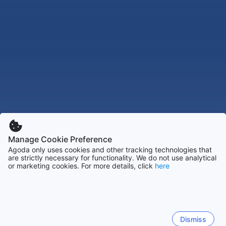
Manage Cookie Preference
Agoda only uses cookies and other tracking technologies that
are strictly necessary for functionality. We do not use analytical
or marketing cookies. For more details, click
here
Dismiss