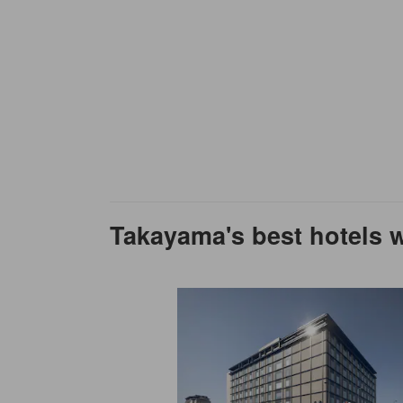
Takayama's best hotels w