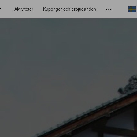
Aktiviteter
Kuponger och erbjudanden