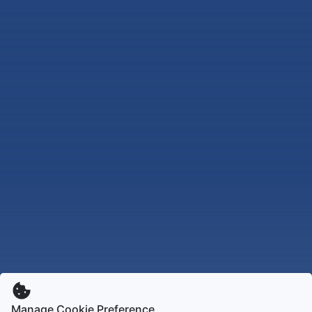
Manage Cookie Preference