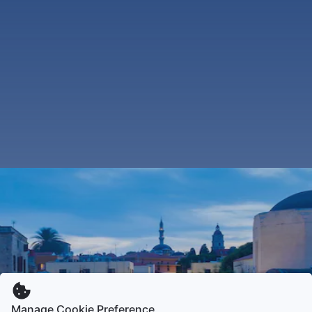
Manage Cookie Preference