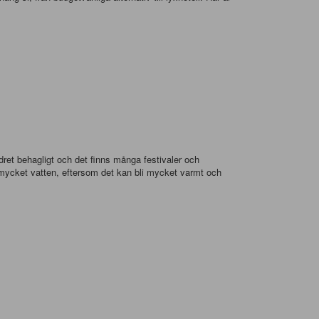
dret behagligt och det finns många festivaler och
mycket vatten, eftersom det kan bli mycket varmt och